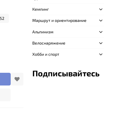
Кемпинг
52
Маршрут и ориентирование
Альпинизм
Велоснаряжение
Хобби и спорт
Подписывайтесь