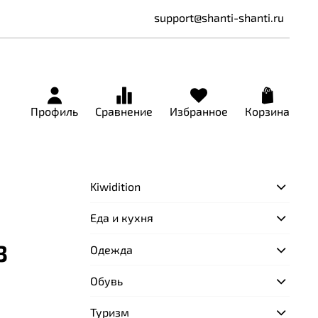
support@shanti-shanti.ru
Профиль
Сравнение
Избранное
Корзина
Kiwidition
Еда и кухня
3
Одежда
Обувь
Туризм