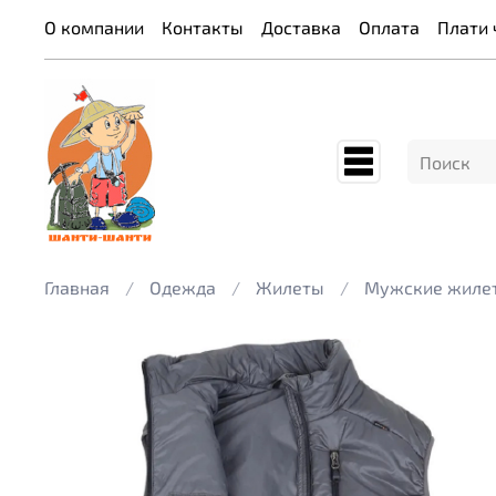
О компании
Контакты
Доставка
Оплата
Плати 
Главная
Одежда
Жилеты
Мужские жиле