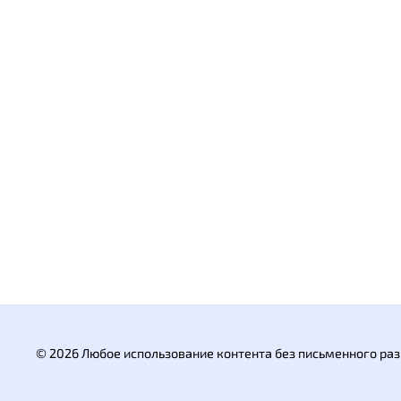
© 2026 Любое использование контента без письменного р