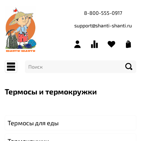
8-800-555-0917
support@shanti-shanti.ru
Термосы и термокружки
Термосы для еды
Термокружки