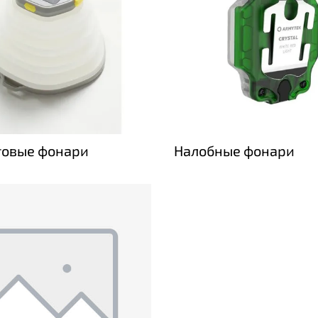
овые фонари
Налобные фонари