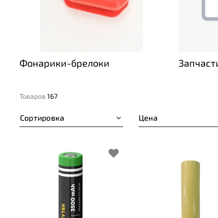
Фонарики-брелоки
Запчаст
Товаров
167
Сортировка
Цена