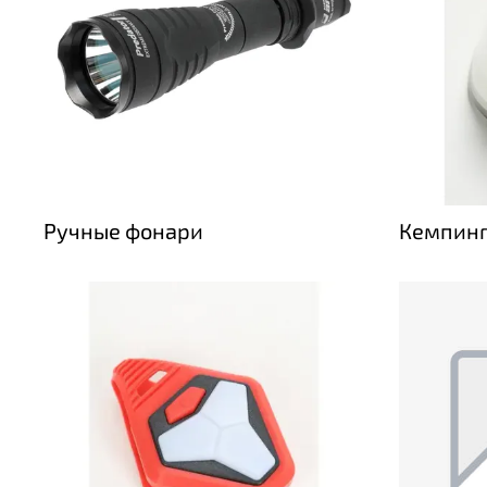
Ручные фонари
Кемпинг