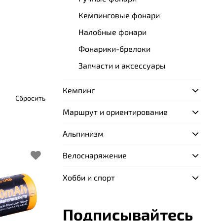
Кемпинговые фонари
Налобные фонари
Фонарики-брелоки
Запчасти и аксессуары
Кемпинг
Сбросить
Маршрут и ориентирование
Альпинизм
Велоснаряжение
Хобби и спорт
Подписывайтесь