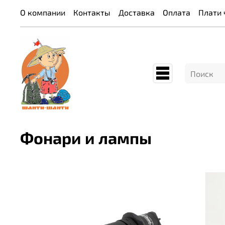
О компании
Контакты
Доставка
Оплата
Плати 
Фонари и лампы