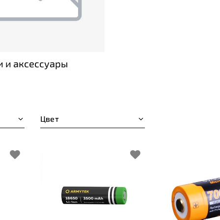
и и аксессуары
Цвет