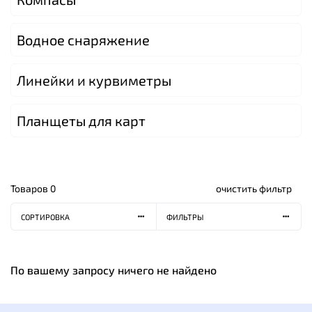
Водное снаряжение
Линейки и курвиметры
Планщеты для карт
Товаров
0
очистить фильтр
СОРТИРОВКА
ФИЛЬТРЫ
По вашему запросу ничего не найдено