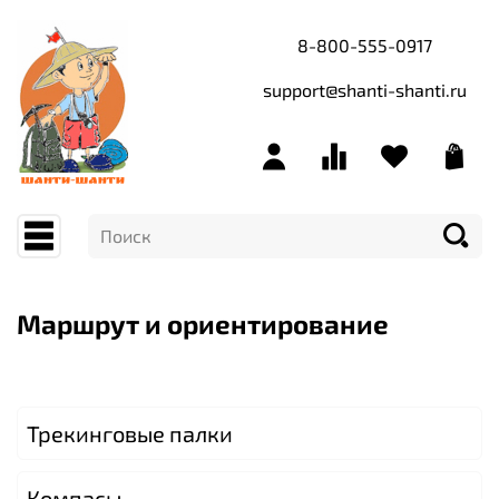
8-800-555-0917
support@shanti-shanti.ru
Маршрут и ориентирование
Трекинговые палки
Компасы