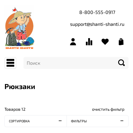
8-800-555-0917
support@shanti-shanti.ru
Рюкзаки
Товаров
12
очистить фильтр
СОРТИРОВКА
ФИЛЬТРЫ