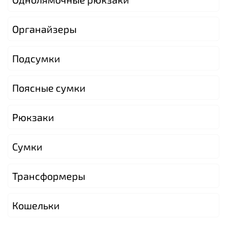
Органайзеры
Подсумки
Поясные сумки
Рюкзаки
Сумки
Трансформеры
Кошельки