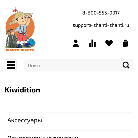
8-800-555-0917
support@shanti-shanti.ru
Kiwidition
Аксессуары
Однолямочные рюкзаки