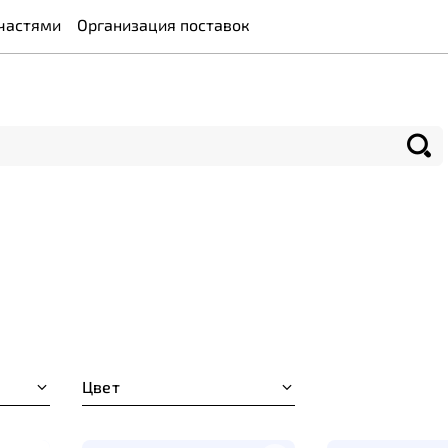
частями
Организация поставок
Цвет