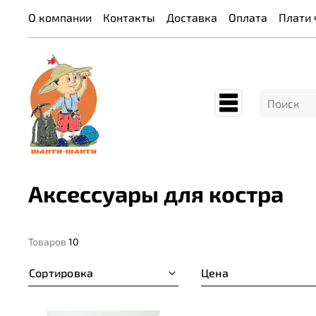
О компании
Контакты
Доставка
Оплата
Плати 
Аксессуары для костра
Товаров
10
Сортировка
Цена