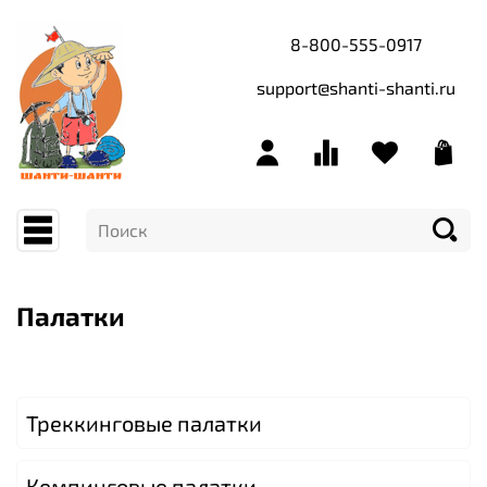
8-800-555-0917
support@shanti-shanti.ru
Палатки
Треккинговые палатки
Кемпинговые палатки