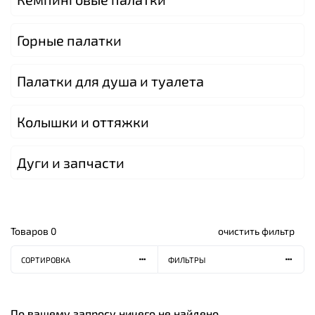
Горные палатки
Палатки для душа и туалета
Колышки и оттяжки
Дуги и запчасти
Товаров
0
очистить фильтр
СОРТИРОВКА
ФИЛЬТРЫ
По вашему запросу ничего не найдено