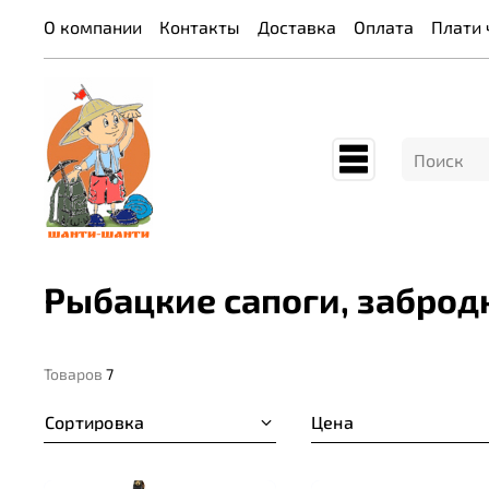
О компании
Контакты
Доставка
Оплата
Плати 
Рыбацкие сапоги, заброд
Товаров
7
Сортировка
Цена