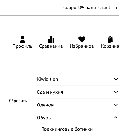
support@shanti-shanti.ru
Профиль
Сравнение
Избранное
Корзина
Kiwidition
Еда и кухня
Сбросить
Одежда
Обувь
Треккинговые ботинки