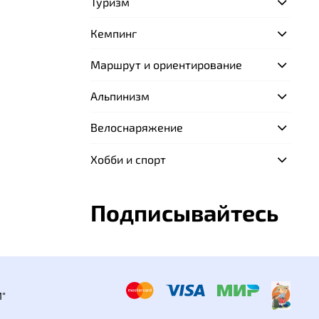
Туризм
Кемпинг
Маршрут и ориентирование
Альпинизм
Велоснаряжение
Хобби и спорт
Подписывайтесь
"