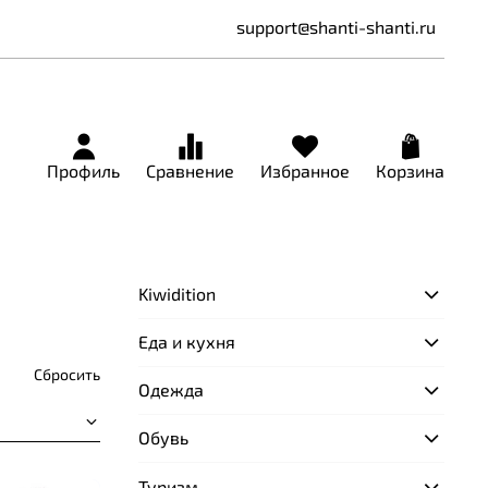
support@shanti-shanti.ru
Профиль
Сравнение
Избранное
Корзина
Kiwidition
Еда и кухня
Сбросить
Одежда
Обувь
Туризм