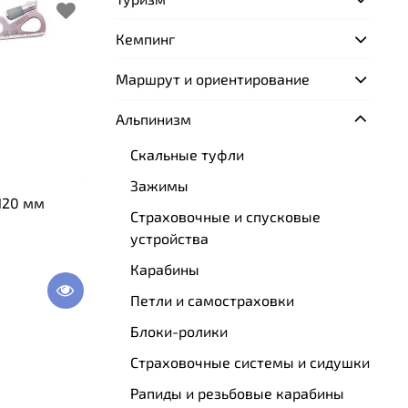
Кемпинг
Маршрут и ориентирование
Альпинизм
Скальные туфли
Зажимы
 120 мм
Страховочные и спусковые
устройства
Карабины
Петли и самостраховки
Блоки-ролики
Страховочные системы и сидушки
Рапиды и резьбовые карабины