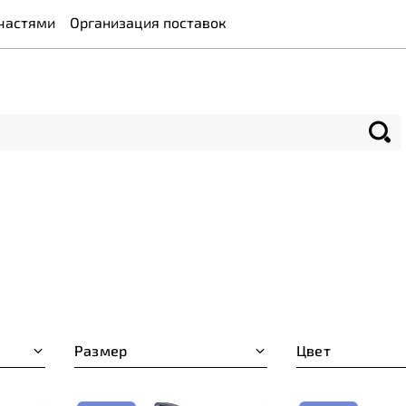
частями
Организация поставок
Размер
Цвет