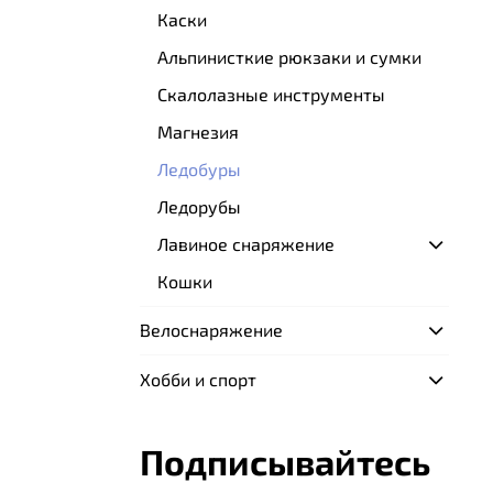
Каски
Альпинисткие рюкзаки и сумки
Скалолазные инструменты
Магнезия
Ледобуры
Ледорубы
Лавиное снаряжение
Кошки
Велоснаряжение
Хобби и спорт
Подписывайтесь