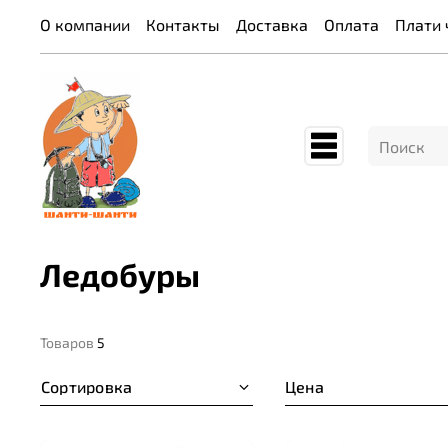
О компании
Контакты
Доставка
Оплата
Плати 
Ледобуры
Товаров
5
Сортировка
Цена