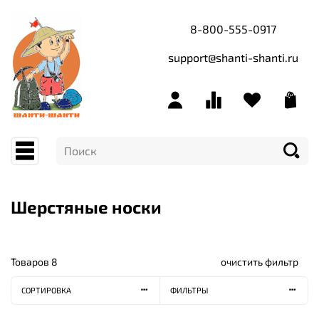
8-800-555-0917
support@shanti-shanti.ru
Шерстяные носки
Товаров
8
очистить фильтр
СОРТИРОВКА
ФИЛЬТРЫ