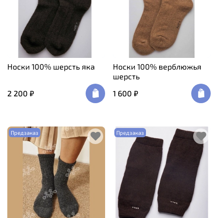
Носки 100% шерсть яка
Носки 100% верблюжья
шерсть
2 200 ₽
1 600 ₽
Предзаказ
Предзаказ