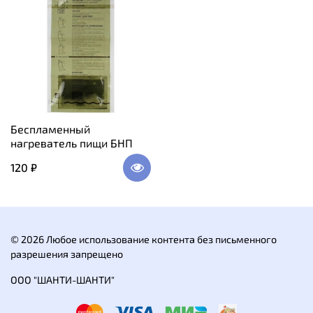
Беспламенный
нагреватель пищи БНП
120 ₽
© 2026 Любое использование контента без письменного
разрешения запрещено
ООО "ШАНТИ-ШАНТИ"