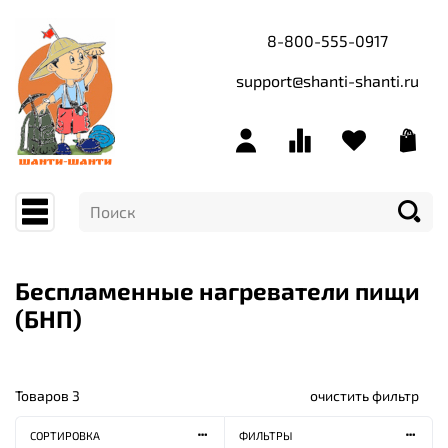
8-800-555-0917
support@shanti-shanti.ru
Беспламенные нагреватели пищи
(БНП)
Товаров
3
очистить фильтр
СОРТИРОВКА
ФИЛЬТРЫ