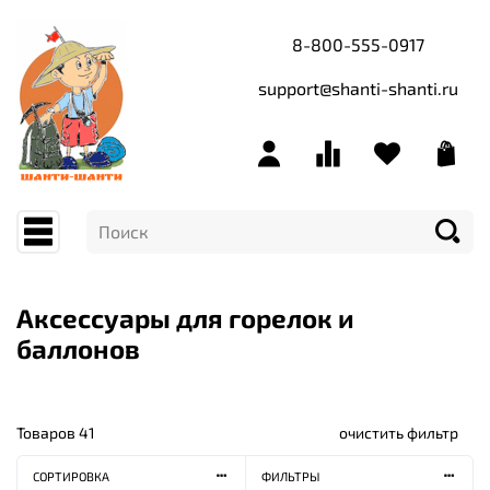
8-800-555-0917
support@shanti-shanti.ru
Аксессуары для горелок и
баллонов
Товаров
41
очистить фильтр
СОРТИРОВКА
ФИЛЬТРЫ