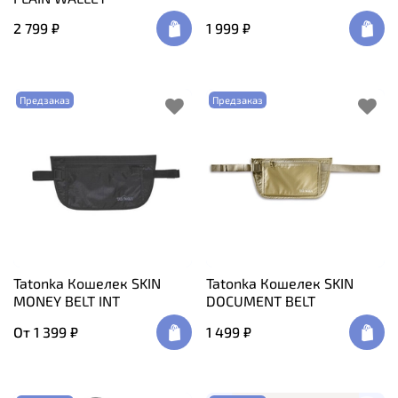
2 799 ₽
1 999 ₽
Предзаказ
Предзаказ
Tatonka Кошелек SKIN
Tatonka Кошелек SKIN
MONEY BELT INT
DOCUMENT BELT
От
1 399 ₽
1 499 ₽