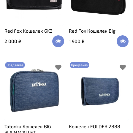
Red Fox Кошелек GK3
Red Fox Кошелек Big
2 000 ₽
1 900 ₽
Предзаказ
Предзаказ
Tatonka Кошелек BIG
Кошелек FOLDER 2888
PLAIN WALLET