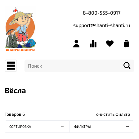
8-800-555-0917
support@shanti-shanti.ru
Вёсла
Товаров
6
очистить фильтр
СОРТИРОВКА
ФИЛЬТРЫ