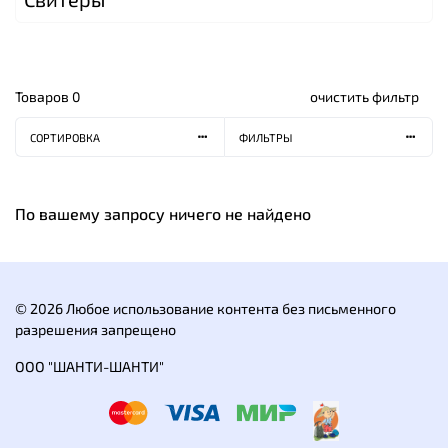
Товаров
0
очистить фильтр
СОРТИРОВКА
ФИЛЬТРЫ
По вашему запросу ничего не найдено
© 2026 Любое использование контента без письменного
разрешения запрещено
ООО "ШАНТИ-ШАНТИ"