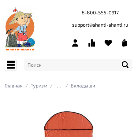
8-800-555-0917
support@shanti-shanti.ru
Главная
Туризм
...
Вкладыши