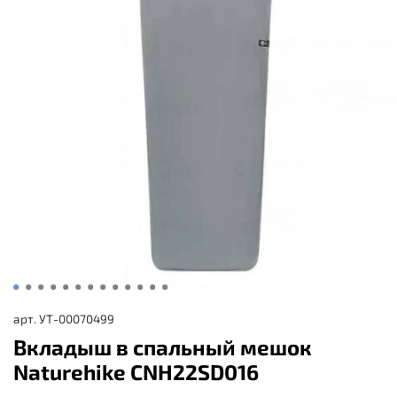
арт.
УТ-00070499
Вкладыш в спальный мешок
Naturehike CNH22SD016