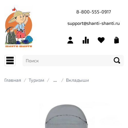
8-800-555-0917
support@shanti-shanti.ru
Главная
Туризм
...
Вкладыши