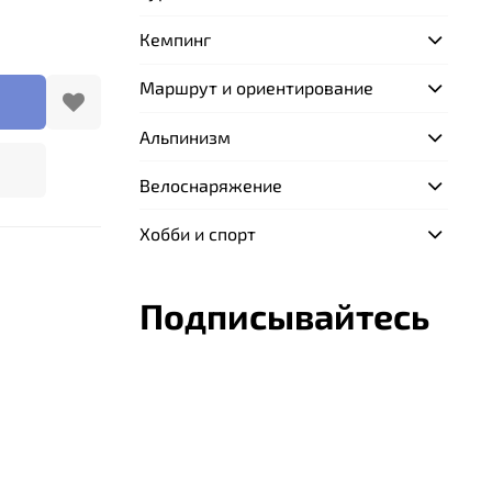
Кемпинг
Маршрут и ориентирование
Альпинизм
Велоснаряжение
Хобби и спорт
Подписывайтесь