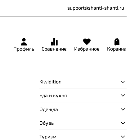
support@shanti-shanti.ru
Профиль
Сравнение
Избранное
Корзина
Kiwidition
Еда и кухня
Одежда
Обувь
Туризм