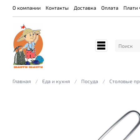
О компании
Контакты
Доставка
Оплата
Плати 
Главная
Еда и кухня
Посуда
Столовые п