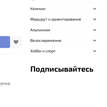
Кемпинг
Маршрут и ориентирование
Альпинизм
Велоснаряжение
Хобби и спорт
Подписывайтесь
ртка.
астичным