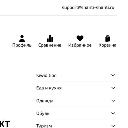
support@shanti-shanti.ru
Профиль
Сравнение
Избранное
Корзина
Kiwidition
Еда и кухня
Одежда
Обувь
JKT
Туризм