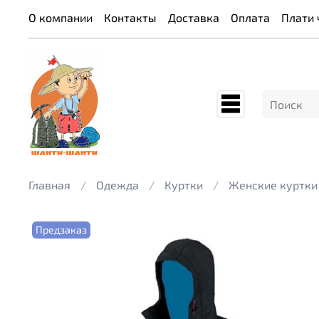
О компании
Контакты
Доставка
Оплата
Плати 
Главная
Одежда
Куртки
Женские куртки
Предзаказ