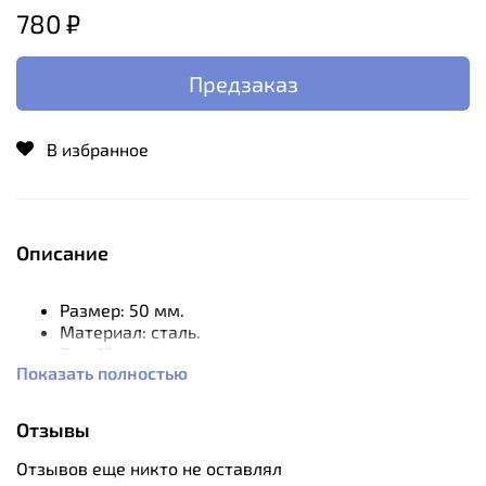
780 ₽
Предзаказ
В избранное
Описание
Размер: 50 мм.
Материал: сталь.
Вес: 13 г.
Показать полностью
Отзывы
Отзывов еще никто не оставлял