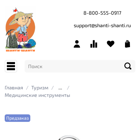
8-800-555-0917
support@shanti-shanti.ru
Главная
Туризм
...
Медицинские инструменты
Предзаказ