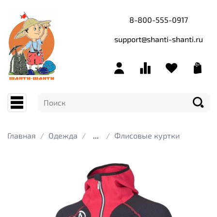
8-800-555-0917
support@shanti-shanti.ru
Главная
Одежда
...
Флисовые куртки