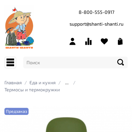
8-800-555-0917
support@shanti-shanti.ru
Главная
Еда и кухня
...
Термосы и термокружки
Предзаказ