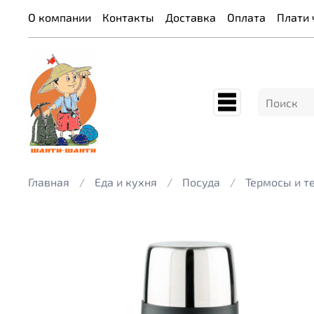
О компании
Контакты
Доставка
Оплата
Плати 
Главная
Еда и кухня
Посуда
Термосы и 