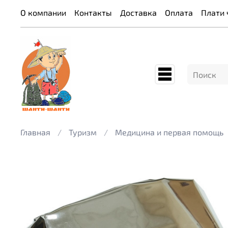
О компании
Контакты
Доставка
Оплата
Плати 
Главная
Туризм
Медицина и первая помощь