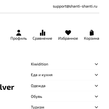
support@shanti-shanti.ru
Профиль
Сравнение
Избранное
Корзина
Kiwidition
Еда и кухня
lver
Одежда
Обувь
Туризм