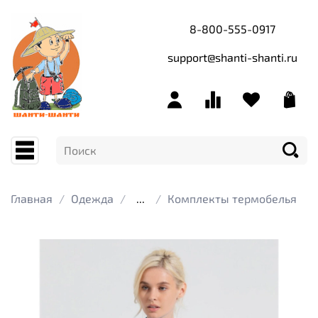
8-800-555-0917
support@shanti-shanti.ru
Главная
Одежда
...
Комплекты термобелья