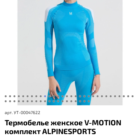
арт.
УТ-00047622
Термобелье женское V-MOTION
комплект ALPINESPORTS