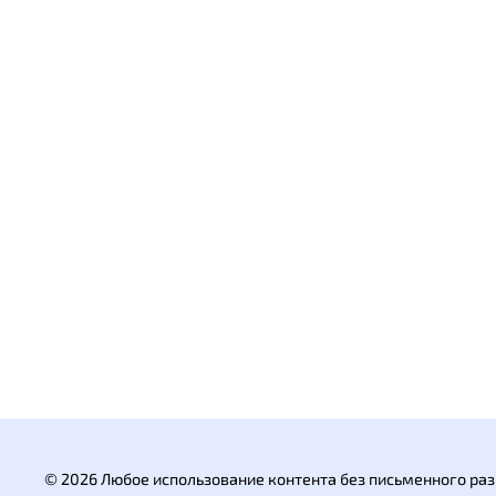
© 2026 Любое использование контента без письменного р