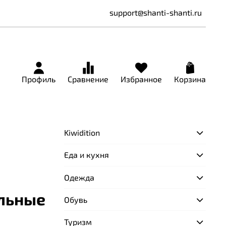
support@shanti-shanti.ru
Профиль
Сравнение
Избранное
Корзина
Kiwidition
Еда и кухня
Одежда
альные
Обувь
Туризм