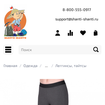
8-800-555-0917
support@shanti-shanti.ru
Главная
Одежда
...
Леггинсы, тайтсы