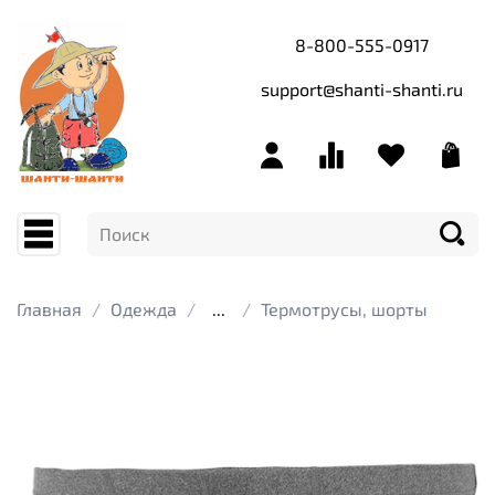
8-800-555-0917
support@shanti-shanti.ru
Главная
Одежда
...
Термотрусы, шорты