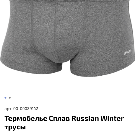
арт.
00-00029142
Термобелье Сплав Russian Winter
трусы