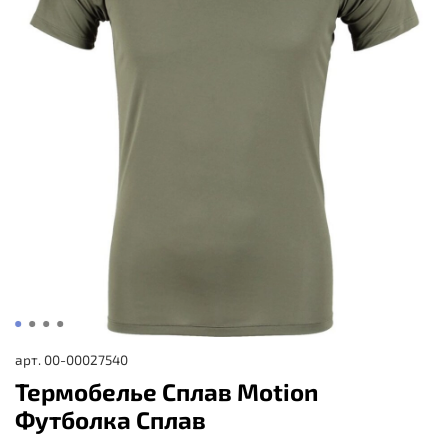
арт.
00-00027540
Термобелье Сплав Motion
Футболка Сплав