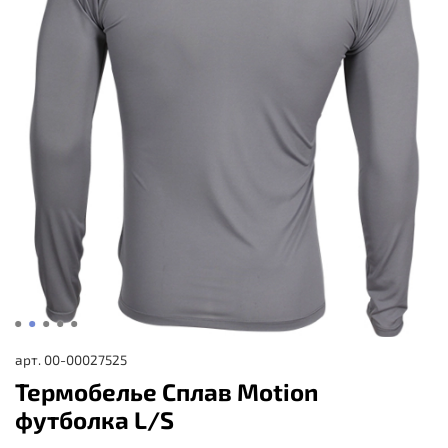
арт.
00-00027525
Термобелье Сплав Motion
футболка L/S