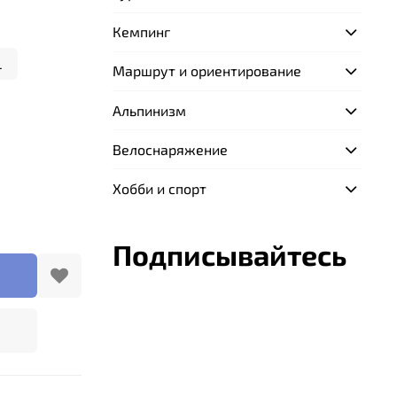
Кемпинг
L
Маршрут и ориентирование
Альпинизм
Велоснаряжение
Хобби и спорт
Подписывайтесь