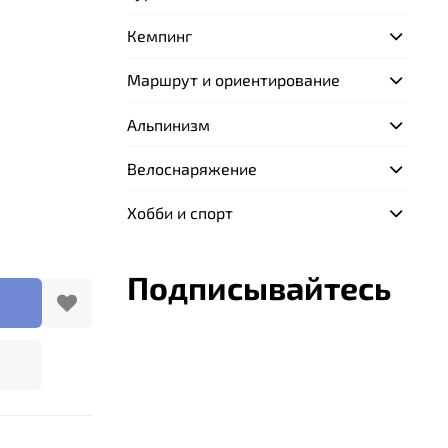
Кемпинг
Маршрут и ориентирование
Альпинизм
Велоснаряжение
Хобби и спорт
Подписывайтесь