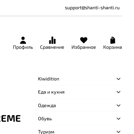
support@shanti-shanti.ru
Профиль
Сравнение
Избранное
Корзина
Kiwidition
Еда и кухня
Одежда
REME
Обувь
Туризм