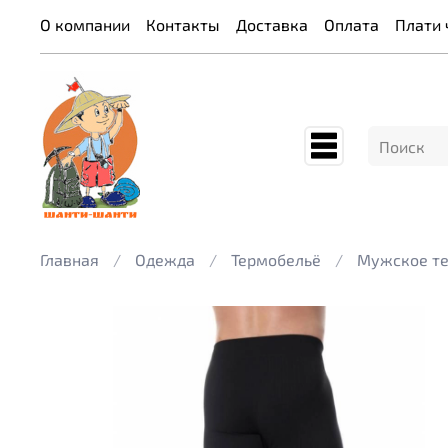
О компании
Контакты
Доставка
Оплата
Плати 
Главная
Одежда
Термобельё
Мужское т