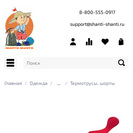
8-800-555-0917
support@shanti-shanti.ru
Главная
Одежда
...
Термотрусы, шорты