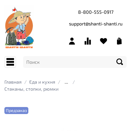
8-800-555-0917
support@shanti-shanti.ru
Главная
Еда и кухня
...
Стаканы, стопки, рюмки
Предзаказ