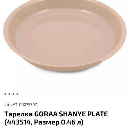
арт.
УТ-00075307
Тарелка GORAA SHANYE PLATE
(443514, Размер 0.46 л)