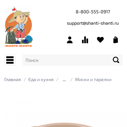
8-800-555-0917
support@shanti-shanti.ru
Главная
Еда и кухня
...
Миски и тарелки