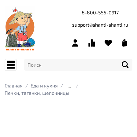
8-800-555-0917
support@shanti-shanti.ru
Главная
Еда и кухня
...
Печки, таганки, щепочницы