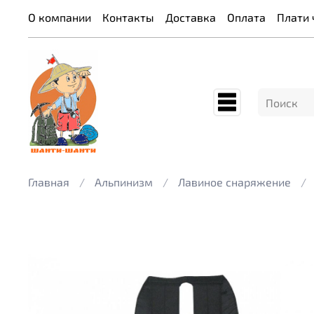
О компании
Контакты
Доставка
Оплата
Плати 
Главная
Альпинизм
Лавиное снаряжение