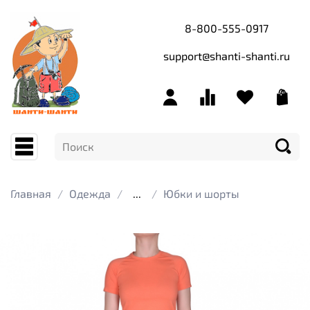
8-800-555-0917
support@shanti-shanti.ru
Главная
Одежда
...
Юбки и шорты