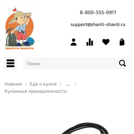
8-800-555-0917
support@shanti-shanti.ru
Главная
Еда и кухня
...
Кухонные принадлежности