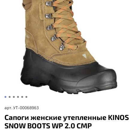
арт.
УТ-00068963
Сапоги женские утепленные KINOS
SNOW BOOTS WP 2.0 CMP