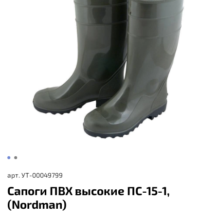
арт.
УТ-00049799
Сапоги ПВХ высокие ПС-15-1,
(Nordman)