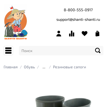
8-800-555-0917
support@shanti-shanti.ru
Главная
Обувь
...
Резиновые сапоги