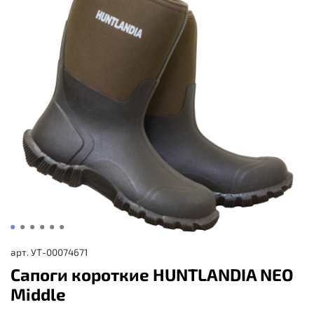
арт.
УТ-00074671
Сапоги короткие HUNTLANDIA NEO
Middle