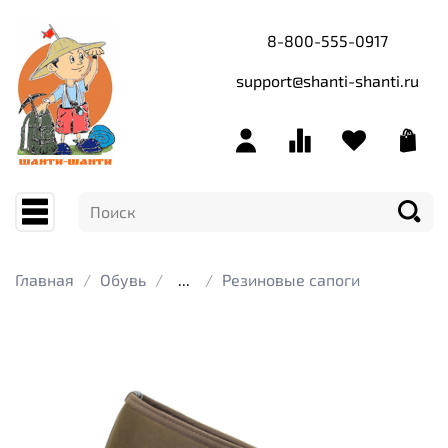
8-800-555-0917
support@shanti-shanti.ru
Главная
Обувь
...
Резиновые сапоги