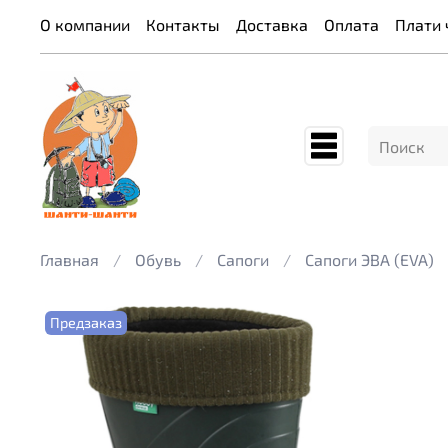
О компании
Контакты
Доставка
Оплата
Плати 
Главная
Обувь
Сапоги
Сапоги ЭВА (EVA)
Предзаказ