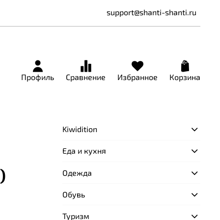
support@shanti-shanti.ru
Профиль
Сравнение
Избранное
Корзина
Kiwidition
Еда и кухня
)
Одежда
Обувь
Туризм