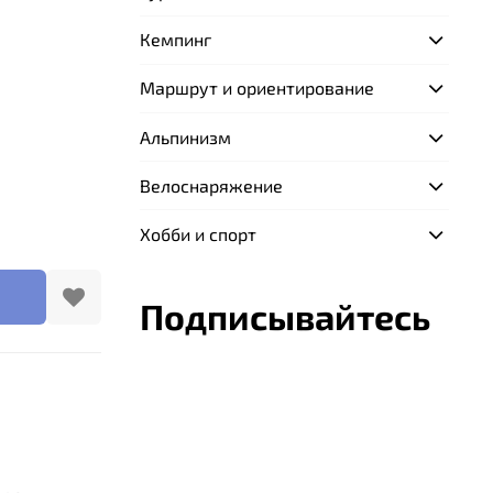
Кемпинг
Маршрут и ориентирование
Альпинизм
Велоснаряжение
Хобби и спорт
Подписывайтесь