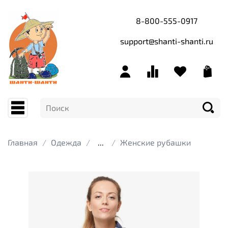
8-800-555-0917
support@shanti-shanti.ru
Главная
Одежда
...
Женские рубашки