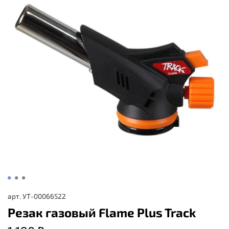
арт.
УТ-00066522
Резак газовый Flame Plus Track