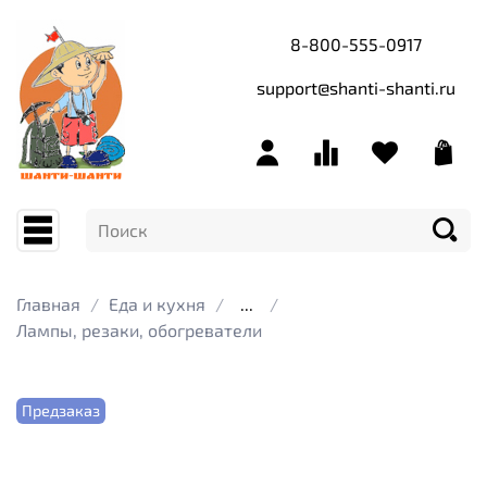
8-800-555-0917
support@shanti-shanti.ru
Главная
Еда и кухня
...
Лампы, резаки, обогреватели
Предзаказ