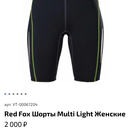
арт.
УТ-00067204
Red Fox Шорты Multi Light Женские
2 000 ₽