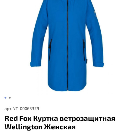
арт.
УТ-00063329
Red Fox Куртка ветрозащитная
Wellington Женская