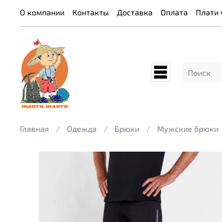
О компании
Контакты
Доставка
Оплата
Плати 
Главная
Одежда
Брюки
Мужские брюки