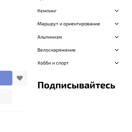
Кемпинг
Маршрут и ориентирование
Альпинизм
Велоснаряжение
Хобби и спорт
Подписывайтесь