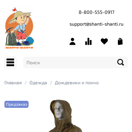
8-800-555-0917
support@shanti-shanti.ru
Главная
Одежда
Дождевики и пончо
Предзаказ